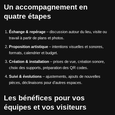
Un accompagnement en
quatre étapes
Échange & repérage
– discussion autour du lieu, visite ou
travail à partir de plans et photos.
Proposition artistique
– intentions visuelles et sonores,
formats, calendrier et budget.
Création & installation
– prises de vue, création sonore,
choix des supports, préparation des QR codes.
Suivi & évolutions
– ajustements, ajouts de nouvelles
pièces, déclinaisons pour d’autres espaces.
Les bénéfices pour vos
équipes et vos visiteurs