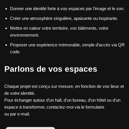
Donner une identité forte à vos espaces par l’image et le son.
Créer une atmosphère singulière, apaisante ou inspirante.
Mettre en valeur votre territoire, vos bâtiments, votre
environnement.
Proposer une expérience mémorable, simple d’accès via QR
code.
Parlons de vos espaces
Chaque projet est conçu sur mesure, en fonction de vos lieux et
de votre identité.
Pour échanger autour d’un hall, d’un bureau, d’un hôtel ou d’un
espace à transformer, contactez-moi via le formulaire
ou par e-mail.