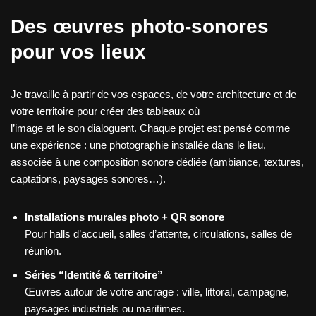
Des œuvres photo-sonores
pour vos lieux
Je travaille à partir de vos espaces, de votre architecture et de
votre territoire pour créer des tableaux où
l’image et le son dialoguent. Chaque projet est pensé comme
une expérience : une photographie installée dans le lieu,
associée à une composition sonore dédiée (ambiance, textures,
captations, paysages sonores…).
Installations murales photo + QR sonore
Pour halls d’accueil, salles d’attente, circulations, salles de
réunion.
Séries “Identité & territoire”
Œuvres autour de votre ancrage : ville, littoral, campagne,
paysages industriels ou maritimes.