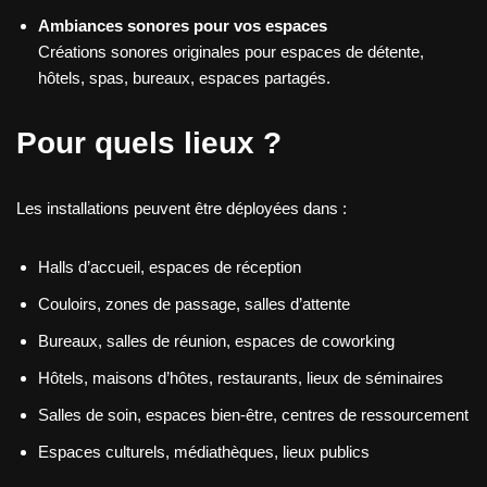
Ambiances sonores pour vos espaces
Créations sonores originales pour espaces de détente,
hôtels, spas, bureaux, espaces partagés.
Pour quels lieux ?
Les installations peuvent être déployées dans :
Halls d’accueil, espaces de réception
Couloirs, zones de passage, salles d’attente
Bureaux, salles de réunion, espaces de coworking
Hôtels, maisons d’hôtes, restaurants, lieux de séminaires
Salles de soin, espaces bien-être, centres de ressourcement
Espaces culturels, médiathèques, lieux publics