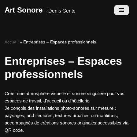
Art Sonore
Aller
au
contenu
Accueil
»
Entreprises – Espaces professionnels
Entreprises – Espaces
professionnels
Créer une atmosphère visuelle et sonore singulière pour vos
espaces de travail, d’accueil ou d’hôtellerie.
Je conçois des installations photo-sonores sur mesure :
paysages, architectures, textures urbaines ou maritimes,
accompagnés de créations sonores originales accessibles via
QR code.