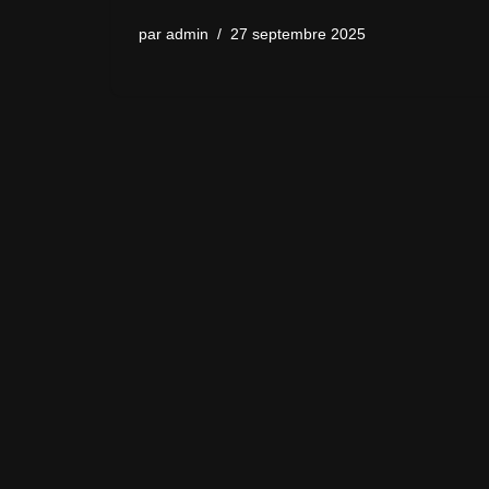
par
admin
27 septembre 2025