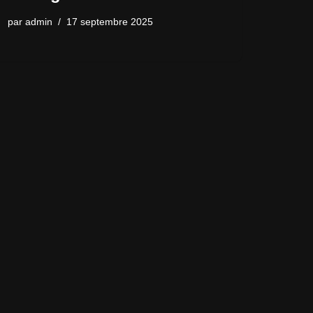
par
admin
17 septembre 2025