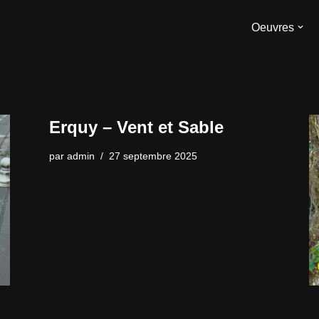
Oeuvres
Erquy – Vent et Sable
par
admin
27 septembre 2025